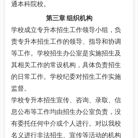
通本科院校。
第三章
组织机构
学
校
成立专升本招生工作领导小组，负
责专升本招生工作的领导、指导和协调
等工作。学
校
招生办公室是实施招生及
其相关工作的常设机构，具体负责招生
的日常工作。
学校
纪委对招生工作实施
监督。
学校
专升本招生宣传、咨询、录取、信
息公布等工作均由招生办公室负责，没
有委托任何中介或个人进行。对以
我校
名义进行非法招生、宣传等活动的机构