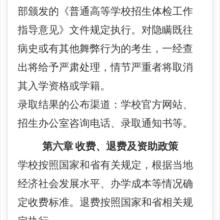
部颁发的《普通高等学校招生体检工作
指导意见》文件规定执行。
对隐瞒既往
病史或有其他舞弊行为的考生，一经查
出将给予严肃处理，情节严重者将取消
其入学资格或学籍。
录取结果的公布渠道：
学校
官方网站、
招生办公室咨询电话、录取通知书等。
第六章
收费、退费及资助政策
学校按照国家和省有关规定，根据当地
经济社会发展水平、办学成本等情况确
定收费标准。退费按照国家和省相关规