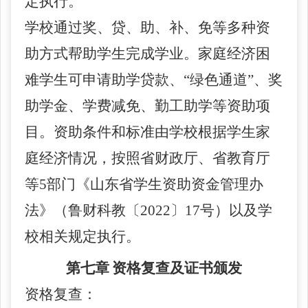
定执行。
学校通过奖、贷、助、补、免等多种资
助方式帮助学生完成学业。家庭经济困
难学生可申请助学贷款、
“绿色通道”、奖
助学金、学费减免、勤工助学等资助项
目。资助条件和标准由学校根据学生家
庭经济情况，按照省财政厅、省教育厅
等5部门《山东省学生资助资金管理办
法》（鲁财科教〔2022〕17号）以及学
校相关规定执行。
第七章
资格复查及证书颁发
资格复查：