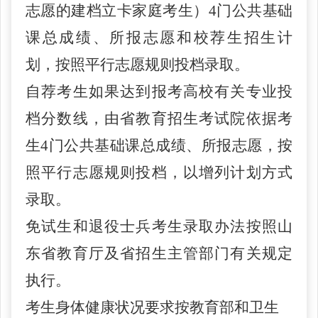
志愿的建档立卡家庭考生）
4门公共基础
课总成绩、所报志愿和校荐生招生计
划，按照平行志愿规则投档
录取
。
自荐考生如果达到报考高校有关专业投
档分数线，由省教育招生考试院依据考
生
4门公共基础课总成绩、所报志愿，按
照平行志愿规则投档，以增列计划方式
录取。
免试生和退役士兵考生录取办法按照山
东省教育厅及省招生主管部门有关规定
执行。
考生身体健康状况要求按教育部和卫生