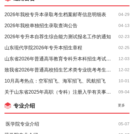
2026年我校专升本录取考生档案邮寄信息明细表
04-29
2026年我校单独招生录取查询公告
04-13
2026年专升本自荐生综合能力测试报名工作的通知
02-23
山东现代学院2026年专升本招生章程
02-25
山东省2026年普通高等教育专科升本科招生考试公共基础课考试要求
12-03
致我省2026年普通高校招生艺术类专业统考考生的一封信
12-02
10月高考热点：空军招飞、海军招飞、民航招飞
10-01
关于山东省2025年高职（专科）注册入学有关事项的公告
09-04
专业介绍
更多
医学院专业介绍
05-07