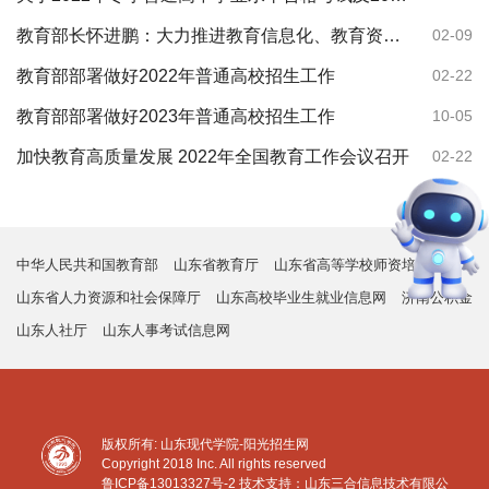
教育部长怀进鹏：大力推进教育信息化、教育资源数字化建设
02-09
教育部部署做好2022年普通高校招生工作
02-22
教育部部署做好2023年普通高校招生工作
10-05
加快教育高质量发展 2022年全国教育工作会议召开
02-22
中华人民共和国教育部
山东省教育厅
山东省高等学校师资培训中心
山东省人力资源和社会保障厅
山东高校毕业生就业信息网
济南公积金
山东人社厅
山东人事考试信息网
版权所有: 山东现代学院-阳光招生网
Copyright 2018 Inc. All rights reserved
鲁ICP备13013327号-2
技术支持：山东三合信息技术有限公