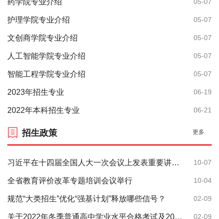
药学院专业介绍
05-07
护理学院专业介绍
05-07
文创商学院专业介绍
05-07
人工智能学院专业介绍
05-07
智能工程学院专业介绍
05-07
2023年招生专业
06-19
2022年本科招生专业
06-21
招生政策
更多
习近平在十四届全国人大一次会议上发表重要讲话。
10-07
全省教育评价改革专题培训会议举行
10-04
规范“大类招生”优化“强基计划”释放哪些信号？
02-09
关于2022年冬季普通高中学业水平合格考试及2023年夏季高考外语听力考试成绩发布有关事宜的公告
02-09