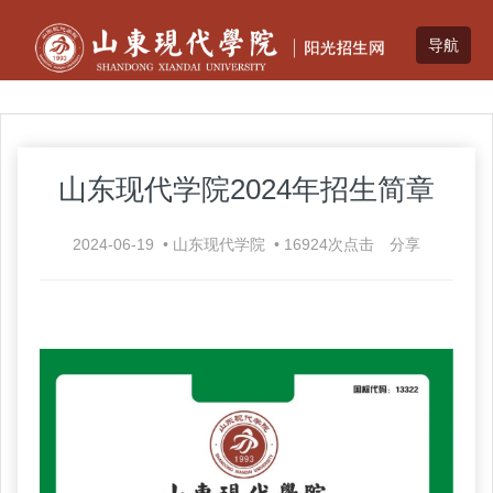
山东现代学院2024年招生简章
2024-06-19
•
山东现代学院
•
16924
次点击
分享