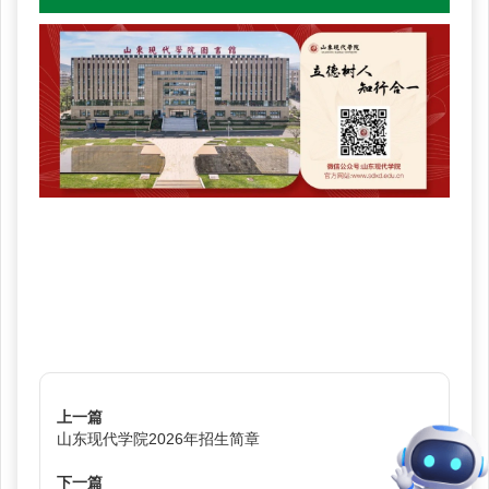
上一篇
山东现代学院2026年招生简章
下一篇