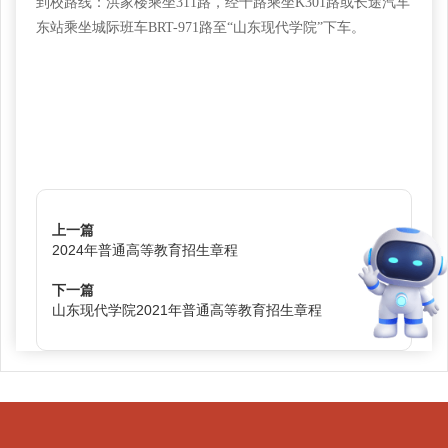
到校路线：洪家楼乘坐
311路，经十路乘坐K301路或长途汽车
东站乘坐城际班车BRT-971路至“山东现代学院”下车。
上一篇
2024年普通高等教育招生章程
下一篇
山东现代学院2021年普通高等教育招生章程