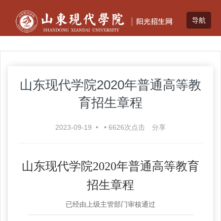
山东现代学院2020年普通高等教
育招生章程
2023-09-19
•
•
6626
次点击
分享
山东现代学院
2020年普通高等教育
招生章程
已经由上级主管部门审核通过