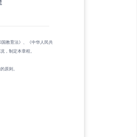
程
和国教育法》、《中华人民共
情况，制定本章程。
”的原则。