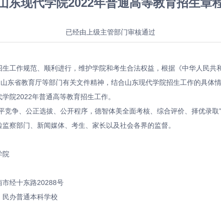
山东现代学院
2022年普通高等教育招生章
已经由上级主管部门审核通过
年招生工作规范、顺利进行，维护学院和考生合法权益，根据《中华人民共
、山东省教育厅等部门有关文件精神，结合山东现代学院招生工作的具体
学院2022年普通高等教育招生工作。
平竞争、公正选拔、公开程序，德智体美全面考核、综合评价、择优录取
检监察部门、新闻媒体、考生、家长以及社会各界的监督。
学院
市经十东路20288号
：民办普通本科学校