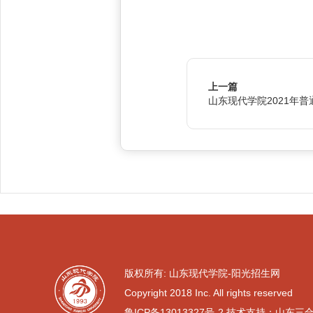
上一篇
山东现代学院2021年
版权所有: 山东现代学院-阳光招生网
Copyright 2018 Inc. All rights reserved
鲁ICP备13013327号-2
技术支持：山东三