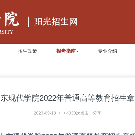
招生政策
报考指南
专业介绍
东现代学院2022年普通高等教育招生
2023-09-19
•
•
4930
次点击
分享