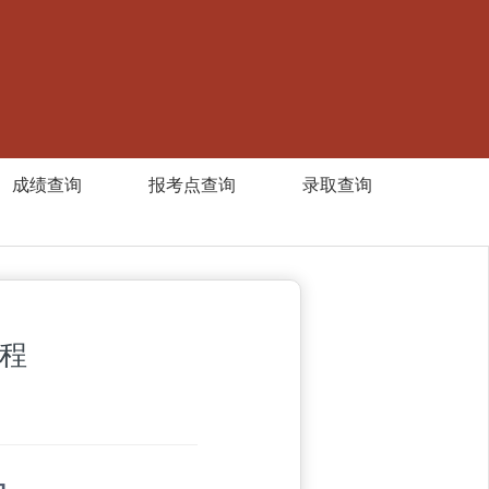
成绩查询
报考点查询
录取查询
章程