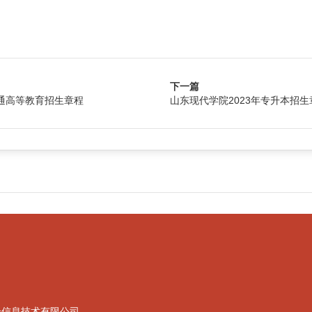
下一篇
普通高等教育招生章程
山东现代学院2023年专升本招生
合信息技术有限公司