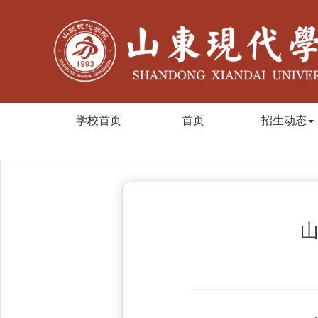
学校首页
首页
招生动态
山