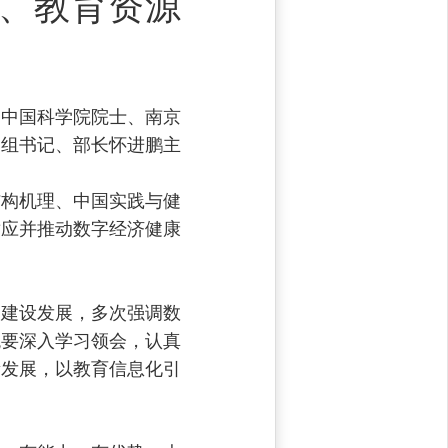
、教育资源
。中国科学院院士、南京
党组书记、部长怀进鹏主
结构机理、中国实践与健
适应并推动数字经济健康
国建设发展，多次强调数
统要深入学习领会，认真
量发展，以教育信息化引