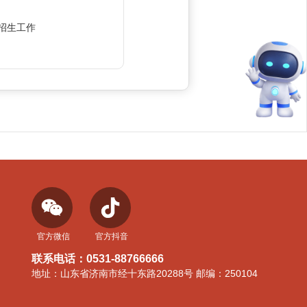
校招生工作
官方微信
官方抖音
联系电话：0531-88766666
地址：山东省济南市经十东路20288号 邮编：250104