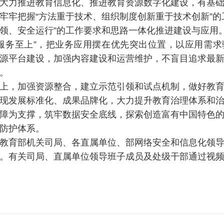
大力推进教育信息化、推进教育资源数字化建设，有基
牢牢把握“方法重于技术、组织制度创新重于技术创新”的
领、安全运行”的工作要求和思路一体化推进建设与应用
服务至上”，把业务应用摆在优先突出位置，以应用需
源平台建设，加强内容建设和运营维护，不盲目追求最
。
上，加强资源整合，建立示范引领和试点机制，做好教
现发展标准化、成果品牌化，大力提升教育治理体系和
障为支撑，筑牢数据安全底线，探索创造富有中国特色
防护体系。
教育部机关司局、各直属单位、部网络安全和信息化领
。有关司局、直属单位领导班子成员及处级干部通过视