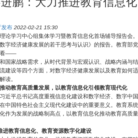
怀进鹏：大力推进教育信息化
育发布
2022-02-21 15:30
理论学习中心组集体学习暨教育信息化首场辅导报告会
数字经济健康发展的若干思考与认识》的报告。教育部
看——
和国家战略需求，从时代背景与宏观认识、战略内涵与
流建设等四个方面，对数字经济健康发展以及教育如何
解读。
推动教育高质量发展，以教育信息化引领教育现代化
习近平总书记高度重视信息化建设和数字经济、数字中
在中国特色社会主义现代化建设中的重要意义。教育系
化作为发展的战略制高点，以教育信息化推动教育高质
推进教育信息化、教育资源数字化建设