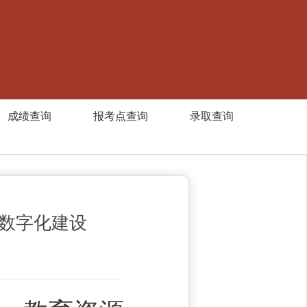
成绩查询
报考点查询
录取查询
数字化建设