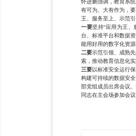
怀进鹏强调，教育系统
有可为、大有作为，要
王、服务至上、示范引
一要
坚持“应用为王、
台、标准平台和数据资
能用好用的数字化资源
二要
示范引领、成熟先
索，推动教育信息化实
三要
以标准安全运行保
构建可持续的数据安全
部党组成员出席会议。
同志在主会场参加会议