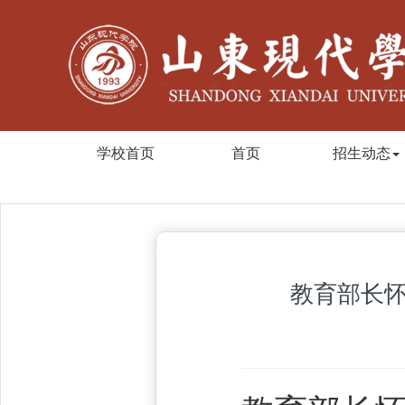
学校首页
首页
招生动态
教育部长