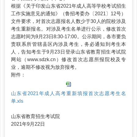
根据《关于印发山东省2021年成人高等学校考试招生
工作实施意见的通知》（鲁招考委办〔2021〕12号）
文件要求，对首次志愿报名人数少于30人的院校涉及
考生重新报名。对涉及考生名单进行公示，修改首次
志愿时间为9月23日8:30-17:00。公示期间，各市要负
责联系所管辖县区内涉及考生，务必通知到考生本
人，告知考生于9月23日登录山东省教育招生考试院
网站（www.sdzk.cn）修改首次志愿所报院校及专
业，逾期不修改视为放弃报考。
附件：
山东省2021年成人高考重新填报首次志愿考生名
单.xls
山东省教育招生考试院
2021年9月22日