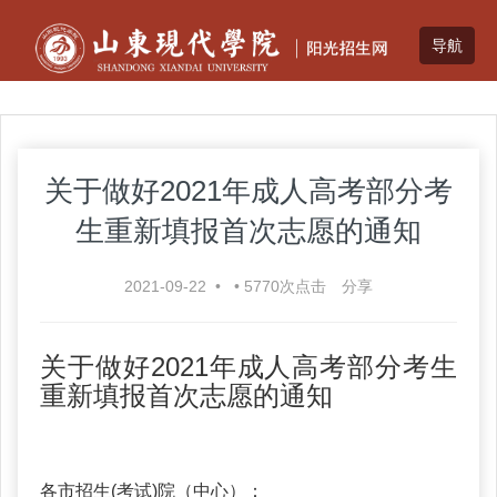
关于做好2021年成人高考部分考
生重新填报首次志愿的通知
2021-09-22
•
•
5770
次点击
分享
关于做好2021年成人高考部分考生
重新填报首次志愿的通知
各市招生(考试)院（中心）：