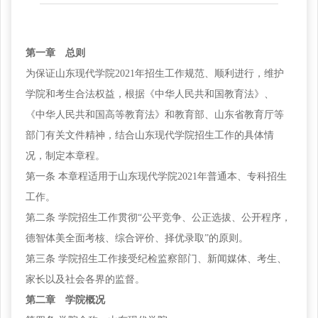
第一章 总则
为保证山东现代学院
2021年招生工作规范、顺利进行，维护
学院和考生合法权益，根据《中华人民共和国教育法》、
《中华人民共和国高等教育法》和教育部、山东省教育厅等
部门有关文件精神，结合山东现代学院招生工作的具体情
况，制定本章程。
第一条
本章程适用于山东现代学院2021年普通本、专科招生
工作。
第二条
学院招生工作贯彻“公平竞争、公正选拔、公开程序，
德智体美全面考核、综合评价、择优录取”的原则。
第三条
学院招生工作接受纪检监察部门、新闻媒体、考生、
家长以及社会各界的监督。
第二章 学院概况