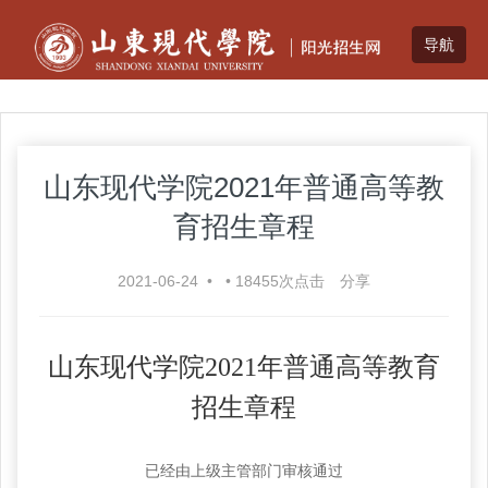
山东现代学院2021年普通高等教
育招生章程
2021-06-24
•
•
18455
次点击
分享
山东现代学院
2021年普通高等教育
招生章程
已经由上级主管部门审核通过