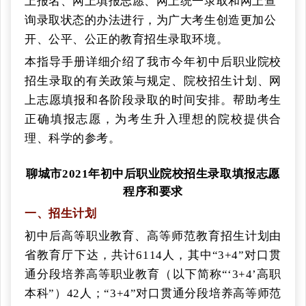
上报名、网上填报志愿、网上统一录取和网上查
询录取状态的办法进行，为广大考生创造更加公
开、公平、公正的教育招生录取环境。
本指导手册详细介绍了我市今年初中后职业院校
招生录取的有关政策与规定、院校招生计划、网
上志愿填报和各阶段录取的时间安排。帮助考生
正确填报志愿，为考生升入理想的院校提供合
理、科学的参考。
聊城市
2021年初中后职业院校招生录取填报志愿
程序和要求
一、招生计划
初中后高等职业教育、高等师范教育招生计划由
省教育厅下达，共计
6114人，其中“3+4”对口贯
通分段培养高等职业教育（以下简称“‘3+4’高职
本科”）42人；“3+4”对口贯通分段培养高等师范