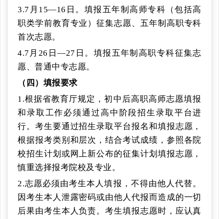
3.7月15—16日。填报五年制高师专科（包括高
职类学前教育专业）征集志愿、五年制高职专科
首次志愿。
4.7月26日—27日。填报五年制高职专科征集志
愿、普通中专志愿。
（四）填报要求
1.根据省教育厅规定，初中后高职高师志愿填报
和录取工作必须通过高中阶段招生录取平台进
行。考生要通过招生录取平台报名和填报志愿，
根据报考类别和层次，结合考试成绩，参照各院
校招生计划或网上新公布的征集计划填报志愿，
慎重选择报考院校及专业。
2.志愿必须由考生本人填报，不得由他人代替。
因考生本人泄露密码或由他人代报而造成的一切
后果由考生本人负责。考生填报志愿时，应认真