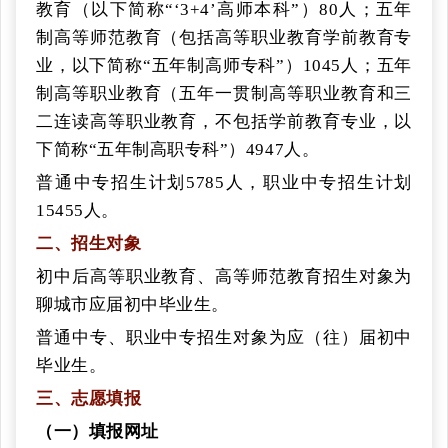
教育（以下简称“‘3+4’高师本科”）80人；五年
制高等师范教育（包括高等职业教育学前教育专
业，以下简称“五年制高师专科”）1045人；五年
制高等职业教育（五年一贯制高等职业教育和三
二连读高等职业教育，不包括学前教育专业，以
下简称“五年制高职专科”）4947人。
普通中专招生计划
5785人，职业中专招生计划
15455人。
二、招生对象
初中后高等职业教育、高等师范教育招生对象为
聊城市应届初中毕业生。
普通中专、职业中专招生对象为应（往）届初中
毕业生。
三、志愿填报
（一）填报网址