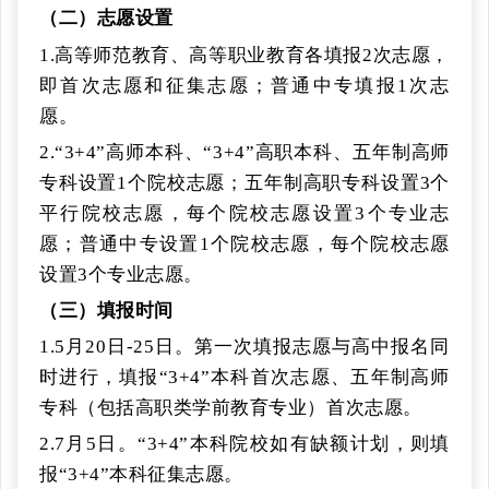
（二）志愿设置
1.高等师范教育、高等职业教育各填报2次志愿，
即首次志愿和征集志愿；普通中专填报1次志
愿。
2.“3+4”高师本科、“3+4”高职本科、五年制高师
专科设置1个院校志愿；五年制高职专科设置3个
平行院校志愿，每个院校志愿设置3个专业志
愿；普通中专设置1个院校志愿，每个院校志愿
设置3个专业志愿。
（三）填报时间
1.5月20日-25日。第一次填报志愿与高中报名同
时进行，填报“3+4”本科首次志愿、五年制高师
专科（包括高职类学前教育专业）首次志愿。
2.7月5日。“3+4”本科院校如有缺额计划，则填
报“3+4”本科征集志愿。