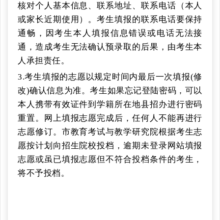
核对个人基本信息、联系地址、联系电话（本人
或家长近期使用）。考生填报的联系电话要保持
通畅，因考生本人填报信息错误或电话无法接
通，造成考生无法确认预录取的后果，由考生本
人承担责任。
3.考生填报的志愿以规定时间内最后一次填报(修
改)确认信息为准。考生如果忘记登陆密码，可以
本人携带有效证件到学籍所在地县招办进行密码
重置。网上填报志愿完成后，任何人不能再进行
志愿修订。市教育考试与教学研究院根据考生志
愿按计划向招生院校投档，逾期未登录网站填报
志愿或虽已填报志愿但不符合投档条件的考生，
将不予投档。