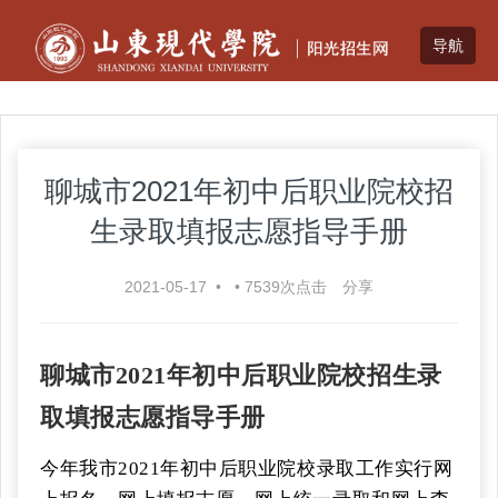
聊城市2021年初中后职业院校招
生录取填报志愿指导手册
2021-05-17
•
•
7539
次点击
分享
聊城市
2021年初中后职业院校招生录
取填报志愿指导手册
今年我市
2021年初中后职业院校录取工作实行网