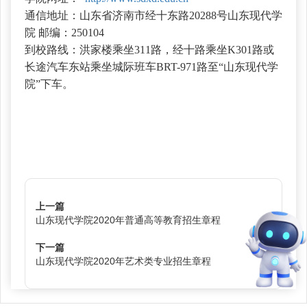
通信地址：山东省济南市经十东路
20288号山东现代学
院 邮编：250104
到校路线：洪家楼乘坐
311路，经十路乘坐K301路或
长途汽车东站乘坐城际班车BRT-971路至“山东现代学
院”下车。
上一篇
山东现代学院2020年普通高等教育招生章程
下一篇
山东现代学院2020年艺术类专业招生章程