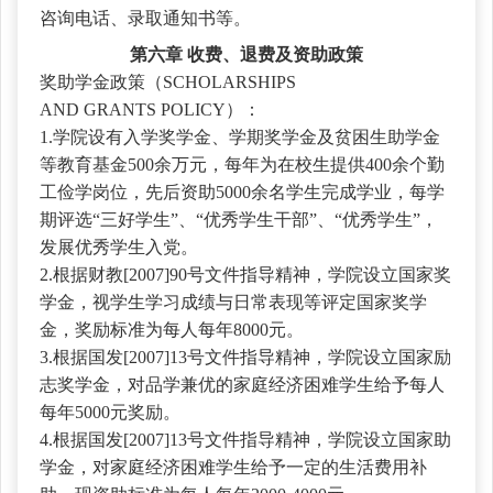
咨询电话、录取通知书等。
第六章
收费、退费及资助政策
奖助学金政策（
SCHOLARSHIPS
AND
GRANTS
POLICY
）：
1.学院设有入学奖学金、学期奖学金及贫困生助学金
等教育基金500余万元，每年为在校生提供400余个勤
工俭学岗位，先后资助5000余名学生完成学业，每学
期评选“三好学生”、“优秀学生干部”、“优秀学生”，
发展优秀学生入党。
2.根据财教[2007]90号文件指导精神，学院设立国家奖
学金，视学生学习成绩与日常表现等评定国家奖学
金，奖励标准为每人每年8000元。
3.根据国发[2007]13号文件指导精神，学院设立国家励
志奖学金，对品学兼优的家庭经济困难学生给予每人
每年5000元奖励。
4.根据国发[2007]13号文件指导精神，学院设立国家助
学金，对家庭经济困难学生给予一定的生活费用补