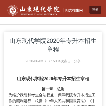
山东现代学院2020年专升本招生
章程
2020-06-03
•
•
15034
次点击
分享
山东现代学院
2020年专升本招生章程
第一章 总则
为维护我院和考生合法权益，保障我院专升本招生工
作的顺利进行，根据《中华人民共和国教育法》《中