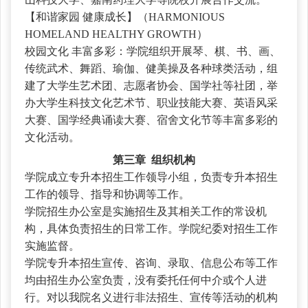
【和谐家园
健康成长】（HARMONIOUS
HOMELAND HEALTHY GROWTH）
校园文化
丰富多彩：学院组织开展琴、棋、书、画、
传统武术、舞蹈、瑜伽、健美操及各种球类活动，组
建了大学生艺术团、志愿者协会、国学社等社团，举
办大学生科技文化艺术节、职业技能大赛、英语风采
大赛、国学经典诵读大赛、宿舍文化节等丰富多彩的
文化活动。
第三章
组织机构
学院成立专升本招生工作领导小组，负责专升本招生
工作的领导、指导和协调等工作。
学院招生办公室是实施招生及其相关工作的常设机
构，具体负责招生的日常工作。学院纪委对招生工作
实施监督。
学院专升本招生宣传、咨询、录取、信息公布等工作
均由招生办公室负责，没有委托任何中介或个人进
行。对以我院名义进行非法招生、宣传等活动的机构