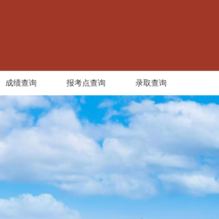
成绩查询
报考点查询
录取查询
Next