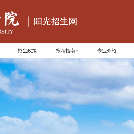
招生政策
报考指南
专业介绍