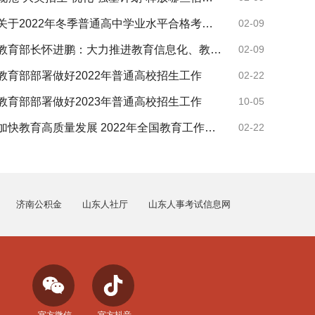
关于2022年冬季普通高中学业水平合格考试及2023年夏季高考外语听力考试成绩发布有关事宜的公告
02-09
教育部长怀进鹏：大力推进教育信息化、教育资源数字化建设
02-09
教育部部署做好2022年普通高校招生工作
02-22
教育部部署做好2023年普通高校招生工作
10-05
加快教育高质量发展 2022年全国教育工作会议召开
02-22
济南公积金
山东人社厅
山东人事考试信息网