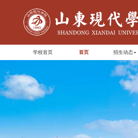
学校首页
首页
招生动态
Previous