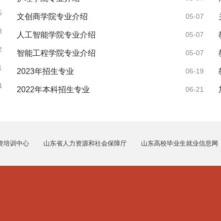
5
文创商学院专业介绍
05-07
3
人工智能学院专业介绍
05-07
2
智能工程学院专业介绍
05-07
1
2023年招生专业
06-19
4
2022年本科招生专业
06-21
资培训中心
山东省人力资源和社会保障厅
山东高校毕业生就业信息网