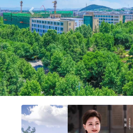
Previous