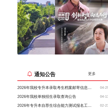
通知公告
更多
2026年我校专升本录取考生档案邮寄信息明细表
04-2
2026年我校单独招生录取查询公告
04-1
2026年专升本自荐生综合能力测试报名工作的通知
02-2