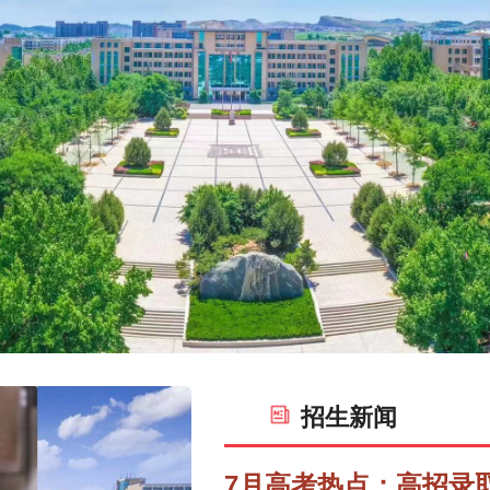
Next
招生新闻