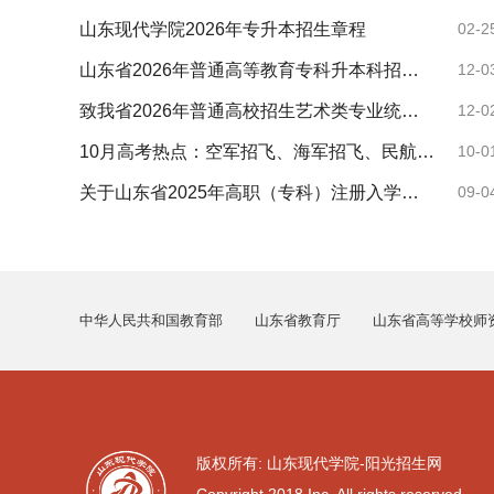
山东现代学院2026年专升本招生章程
02-2
山东省2026年普通高等教育专科升本科招生考试公共基础课考试要求
12-0
致我省2026年普通高校招生艺术类专业统考考生的一封信
12-0
10月高考热点：空军招飞、海军招飞、民航招飞
10-0
关于山东省2025年高职（专科）注册入学有关事项的公告
09-0
中华人民共和国教育部
山东省教育厅
山东省高等学校师
版权所有: 山东现代学院-阳光招生网