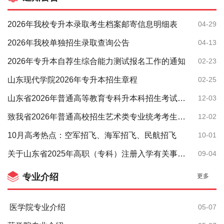
2026年我校专升本录取考生档案邮寄信息明细表
04-29
2026年我校单独招生录取查询公告
04-13
2026年专升本自荐生综合能力测试报名工作的通知
02-23
山东现代学院2026年专升本招生章程
02-25
山东省2026年普通高等教育专科升本科招生考试公共基础课考试要求
12-03
致我省2026年普通高校招生艺术类专业统考考生的一封信
12-02
10月高考热点：空军招飞、海军招飞、民航招飞
10-01
关于山东省2025年高职（专科）注册入学有关事项的公告
09-04
专业介绍
更多
医学院专业介绍
05-07