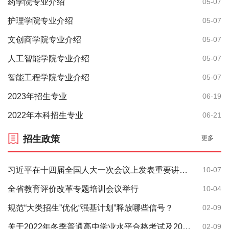
药学院专业介绍
05-07
护理学院专业介绍
05-07
文创商学院专业介绍
05-07
人工智能学院专业介绍
05-07
智能工程学院专业介绍
05-07
2023年招生专业
06-19
2022年本科招生专业
06-21
招生政策
更多
习近平在十四届全国人大一次会议上发表重要讲话。
10-07
全省教育评价改革专题培训会议举行
10-04
规范“大类招生”优化“强基计划”释放哪些信号？
02-09
关于2022年冬季普通高中学业水平合格考试及2023年夏季高考外语听力考试成绩发布有关事宜的公告
02-09