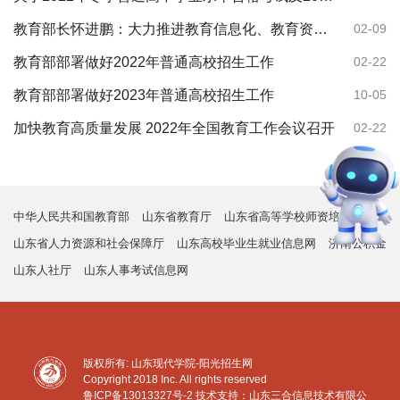
教育部长怀进鹏：大力推进教育信息化、教育资源数字化建设
02-09
教育部部署做好2022年普通高校招生工作
02-22
教育部部署做好2023年普通高校招生工作
10-05
加快教育高质量发展 2022年全国教育工作会议召开
02-22
中华人民共和国教育部
山东省教育厅
山东省高等学校师资培训中心
山东省人力资源和社会保障厅
山东高校毕业生就业信息网
济南公积金
山东人社厅
山东人事考试信息网
版权所有: 山东现代学院-阳光招生网
Copyright 2018 Inc. All rights reserved
鲁ICP备13013327号-2
技术支持：山东三合信息技术有限公